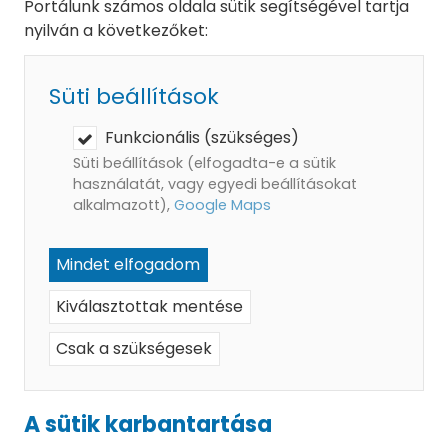
Portálunk számos oldala sütik segítségével tartja
nyilván a következőket:
Süti beállítások
Funkcionális (szükséges)
Süti beállítások (elfogadta-e a sütik
használatát, vagy egyedi beállításokat
alkalmazott),
Google Maps
Mindet elfogadom
Kiválasztottak mentése
Csak a szükségesek
A sütik karbantartása